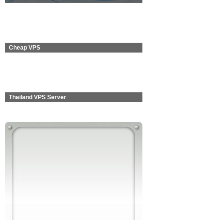
Cheap VPS
Thailand VPS Server