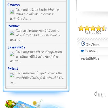
บ้านอิงนา
โรงแรมบ้านอิงนา รีสอร์ท ให้บริการ
ที่พักคุณภาพในย่านการเที่ยวชม
ทิวทัศน์, ธุรกิจ, ...
เลิศนิมิตร
โรงแรม เลิศนิมิตร ชัยภูมิ ได้รับการ
Rating : 9/10
สร้างขึ้นในปี 1978 และเป็นดั่งเครื่อง
ประดับที ...
เปิดบริการ :
ภูสวยพาร์ควิว
โทรศัพท์ :
โรงแรมภูสวย พาร์ค วิว เป็นจุดเริ่มต้น
การเดินทางที่ดีเยี่ยมใน ชัยภูมิ ด้วย
รางวัลที่ได้รับ :
ทำเลที่ ...
ดีพร้อม1
โรงแรมดีพร้อม เป็นจุดเริ่มต้นการเดิน
ทางที่ดีเยี่ยมในชัยภูมิ ด้วยทำเลที่ตั้งอัน
เห ...
ที่อยู