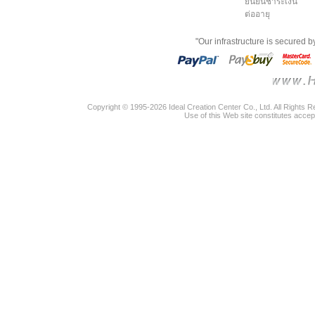
ยืนยันชำระเงิน
ต่ออายุ
"Our infrastructure is secured 
Copyright © 1995-2026 Ideal Creation Center Co., Ltd. All Rights 
Use of this Web site constitutes accep