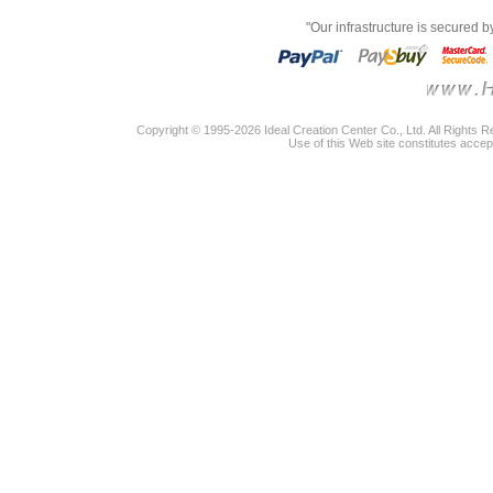
"Our infrastructure is secured 
Copyright © 1995-2026 Ideal Creation Center Co., Ltd. All Rights 
Use of this Web site constitutes accep