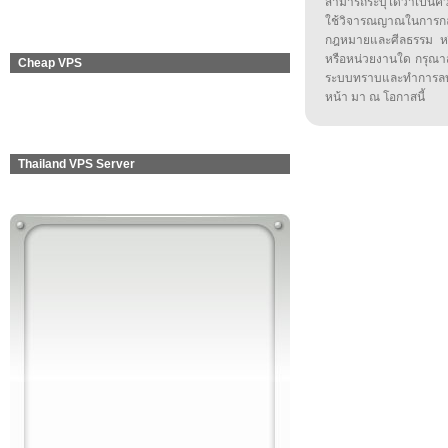
สามารถระบุได้ว่าเป็นความ
ใช้วิจารณญาณในการก
กฎหมายและศีลธรรม หรือ
หรือหน่วยงานใด กรุณาส่ง
Cheap VPS
ระบบทราบและทำการลบ
หน้า มา ณ โอกาสนี้
Thailand VPS Server