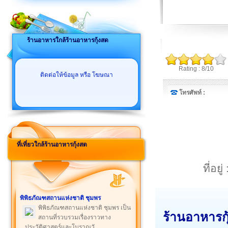
ร้านอาหารใกล้ร้านอาหารกุ้งสด
Rating : 8/10
ติดต่อให้ข้อมูล หรือ โฆษณา
โทรศัพท์ :
ที่เที่ยวใกล้ร้านอาหารกุ้งสด
ที่อย
พิพิธภัณฑสถานแห่งชาติ ชุมพร
พิพิธภัณฑสถานแห่งชาติ ชุมพร เป็น
ร้านอาหารกุ
สถานที่รวบรวมเรื่องราวทาง
ประวัติศาสตร์และโบราณวั ...