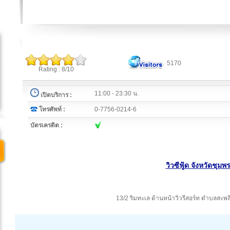
5170
Rating : 8/10
11:00 - 23:30 น.
เปิดบริการ :
โทรศัพท์ :
0-7756-0214-6
บัตรเครดิต :
วิวซีฟู้ด จังหวัดชุมพ
13/2 ริมทะเล ด้านหน้าวิวรีสอร์ท ตำบลสะพ