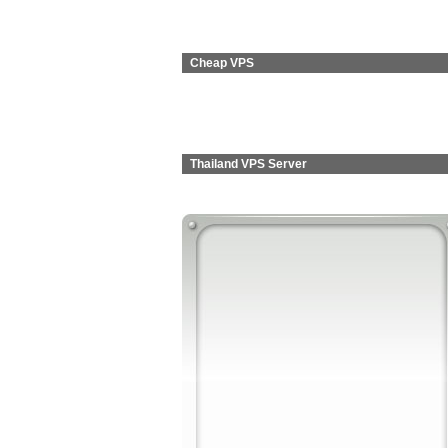
Cheap VPS
Thailand VPS Server