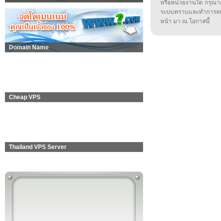
หรือหน่วยงานใด กรุณาส่ง
ระบบทราบและทำการลบ
หน้า มา ณ โอกาสนี้
Domain Name
Cheap VPS
Thailand VPS Server