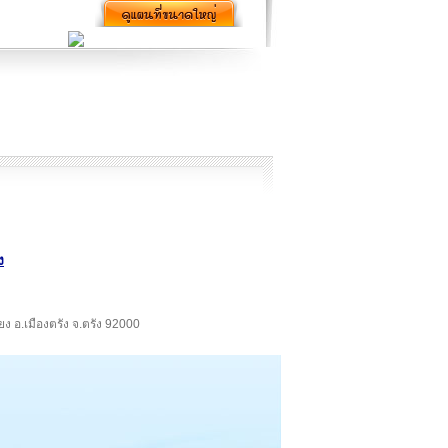
ง
ี่ยง อ.เมืองตรัง จ.ตรัง 92000