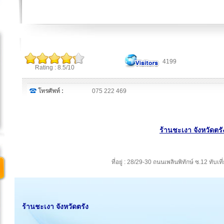
4199
Rating : 8.5/10
โทรศัพท์ :
075 222 469
ร้านชะเงา จังหวัดตรั
ที่อยู่ : 28/29-30 ถนนเพลินพิทักษ์ ซ.12 ทับเท
ร้านชะเงา จังหวัดตรัง