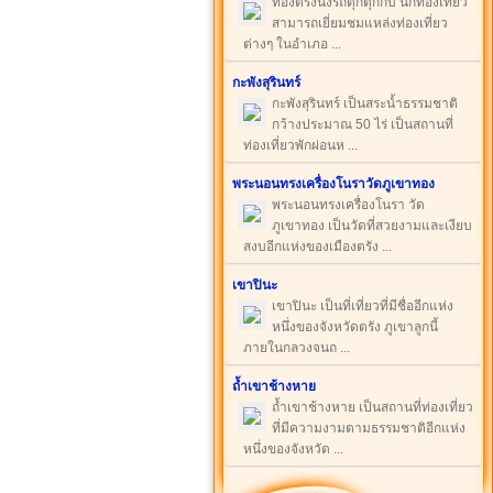
ท่องตรังนั่งรถตุ๊กตุ๊กกบ นักท่องเที่ยว
สามารถเยี่ยมชมแหล่งท่องเที่ยว
ต่างๆ ในอำเภอ ...
กะพังสุรินทร์
กะพังสุรินทร์ เป็นสระน้ำธรรมชาติ
กว้างประมาณ 50 ไร่ เป็นสถานที่
ท่องเที่ยวพักผ่อนห ...
พระนอนทรงเครื่องโนราวัดภูเขาทอง
พระนอนทรงเครื่องโนรา วัด
ภูเขาทอง เป็นวัดที่สวยงามและเงียบ
สงบอีกแห่งของเมืองตรัง ...
เขาปินะ
เขาปินะ เป็นที่เที่ยวที่มีชื่ออีกแห่ง
หนึ่งของจังหวัดตรัง ภูเขาลูกนี้
ภายในกลวงจนถ ...
ถ้ำเขาช้างหาย
ถ้ำเขาช้างหาย เป็นสถานที่ท่องเที่ยว
ที่มีความงามตามธรรมชาติอีกแห่ง
หนึ่งของจังหวัด ...