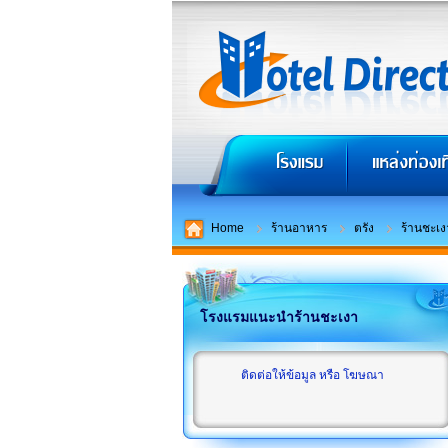
Home
ร้านอาหาร
ตรัง
ร้านชะเง
โรงแรมแนะนำร้านชะเงา
ติดต่อให้ข้อมูล หรือ โฆษณา