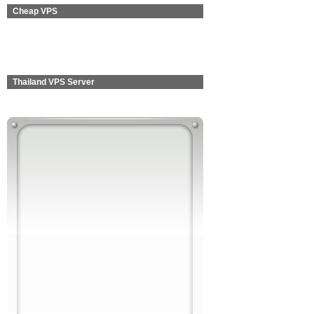
Cheap VPS
Thailand VPS Server