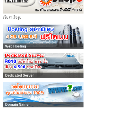
เว็บสำเร็จรูป
Web Hosting
Dedicated Server
Domain Name