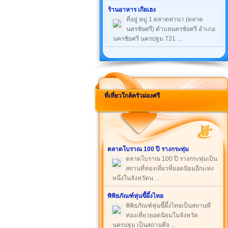
ร้านอาหาร เกียเฮง
ที่อยู่ หมู่ 1 ตลาดท่านา (ตลาด
นครชัยศรี) ตำบลนครชัยศรี อำเภอ
นครชัยศรี นครปฐม 731 ...
ที่เที่ยวใกล้ครัวผ่องศรี
ตลาดโบราณ 100 ปี รางกระทุ่ม
ตลาดโบราณ 100 ปี รางกระทุ่มเป็น
สถานที่ท่องเที่ยวที่ยอดนิยมอีกแห่ง
หนึ่งในจังหวัดน ...
พิพิธภัณฑ์หุ่นขี้ผึ้งไทย
พิพิธภัณฑ์หุ่นขี้ผึ้งไทยเป็นสถานที่
ท่องเที่ยวยอดนิยมในจังหวัด
นครปฐม เป็นสถานที่จ ...