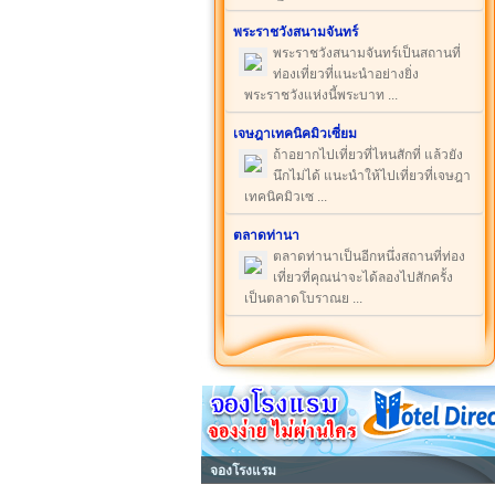
พระราชวังสนามจันทร์
พระราชวังสนามจันทร์เป็นสถานที่
ท่องเที่ยวที่แนะนำอย่างยิ่ง
พระราชวังแห่งนี้พระบาท ...
เจษฎาเทคนิคมิวเซี่ยม
ถ้าอยากไปเที่ยวที่ไหนสักที่ แล้วยัง
นึกไม่ได้ แนะนำให้ไปเที่ยวที่เจษฎา
เทคนิคมิวเซ ...
ตลาดท่านา
ตลาดท่านาเป็นอีกหนึ่งสถานที่ท่อง
เที่ยวที่คุณน่าจะได้ลองไปสักครั้ง
เป็นตลาดโบราณย ...
จองโรงแรม