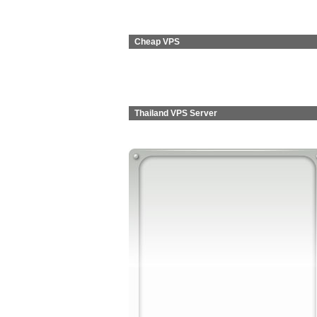
Cheap VPS
Thailand VPS Server