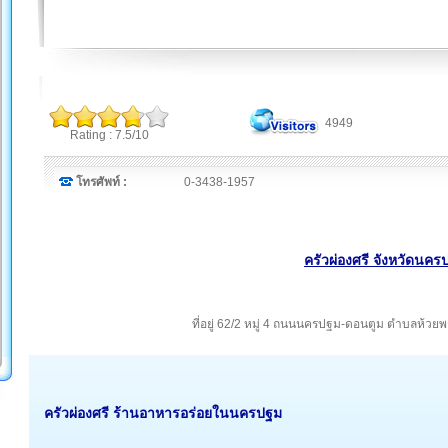
4949
Rating : 7.5/10
โทรศัพท์ :
0-3438-1957
ครัวผ่องศรี จังหวัดนคร
ที่อยู่ 62/2 หมู่ 4 ถนนนครปฐม-ดอนตูม ตำบลห้
ครัวผ่องศรี ร้านอาหารอร่อยในนครปฐม