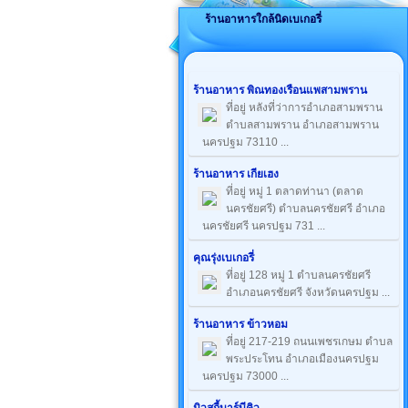
ร้านอาหารใกล้นิดเบเกอรี่
ร้านอาหาร พิณทองเรือนแพสามพราน
ที่อยู่ หลังที่ว่าการอำเภอสามพราน
ตำบลสามพราน อำเภอสามพราน
นครปฐม 73110 ...
ร้านอาหาร เกียเฮง
ที่อยู่ หมู่ 1 ตลาดท่านา (ตลาด
นครชัยศรี) ตำบลนครชัยศรี อำเภอ
นครชัยศรี นครปฐม 731 ...
คุณรุ่งเบเกอรี่
ที่อยู่ 128 หมู่ 1 ตำบลนครชัยศรี
อำเภอนครชัยศรี จังหวัดนครปฐม ...
ร้านอาหาร ข้าวหอม
ที่อยู่ 217-219 ถนนเพชรเกษม ตำบล
พระประโทน อำเภอเมืองนครปฐม
นครปฐม 73000 ...