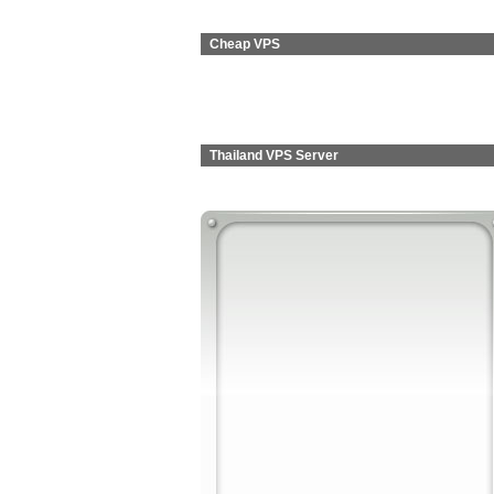
Cheap VPS
Thailand VPS Server