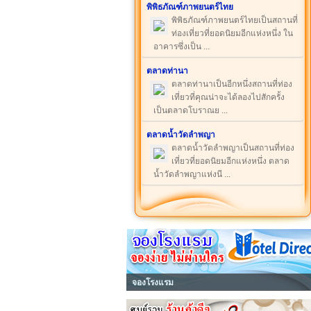
พิพิธภัณฑ์ภาพยนตร์ไทย
พิพิธภัณฑ์ภาพยนตร์ไทยเป็นสถานที่
ท่องเที่ยวที่ยอดนิยมอีกแห่งหนึ่ง ใน
อาคารซึ่งเป็น ...
ตลาดท่านา
ตลาดท่านาเป็นอีกหนึ่งสถานที่ท่อง
เที่ยวที่คุณน่าจะได้ลองไปสักครั้ง
เป็นตลาดโบราณย ...
ตลาดน้ำวัดลำพญา
ตลาดน้ำวัดลำพญาเป็นสถานที่ท่อง
เที่ยวที่ยอดนิยมอีกแห่งหนึ่ง ตลาด
น้ำวัดลำพญาแห่งนี ...
จองโรงแรม