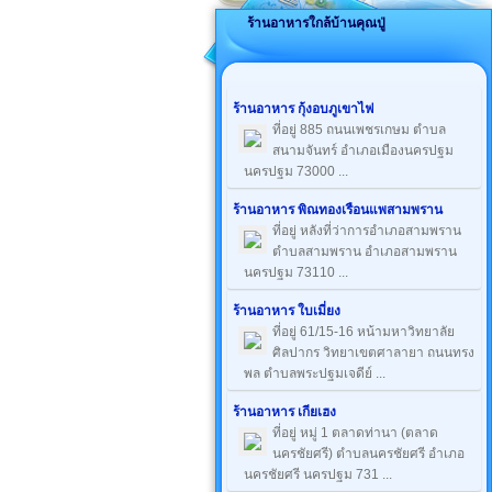
ร้านอาหารใกล้บ้านคุณปู่
ร้านอาหาร กุ้งอบภูเขาไฟ
ที่อยู่ 885 ถนนเพชรเกษม ตำบล
สนามจันทร์ อำเภอเมืองนครปฐม
นครปฐม 73000 ...
ร้านอาหาร พิณทองเรือนแพสามพราน
ที่อยู่ หลังที่ว่าการอำเภอสามพราน
ตำบลสามพราน อำเภอสามพราน
นครปฐม 73110 ...
ร้านอาหาร ใบเมี่ยง
ที่อยู่ 61/15-16 หน้ามหาวิทยาลัย
ศิลปากร วิทยาเขตศาลายา ถนนทรง
พล ตำบลพระปฐมเจดีย์ ...
ร้านอาหาร เกียเฮง
ที่อยู่ หมู่ 1 ตลาดท่านา (ตลาด
นครชัยศรี) ตำบลนครชัยศรี อำเภอ
นครชัยศรี นครปฐม 731 ...