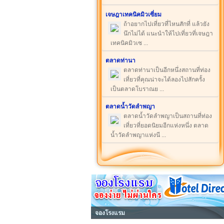
เจษฎาเทคนิคมิวเซี่ยม
ถ้าอยากไปเที่ยวที่ไหนสักที่ แล้วยัง
นึกไม่ได้ แนะนำให้ไปเที่ยวที่เจษฎา
เทคนิคมิวเซ ...
ตลาดท่านา
ตลาดท่านาเป็นอีกหนึ่งสถานที่ท่อง
เที่ยวที่คุณน่าจะได้ลองไปสักครั้ง
เป็นตลาดโบราณย ...
ตลาดน้ำวัดลำพญา
ตลาดน้ำวัดลำพญาเป็นสถานที่ท่อง
เที่ยวที่ยอดนิยมอีกแห่งหนึ่ง ตลาด
น้ำวัดลำพญาแห่งนี ...
จองโรงแรม