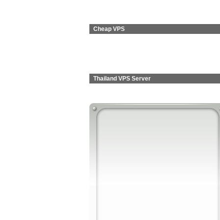
Cheap VPS
Thailand VPS Server