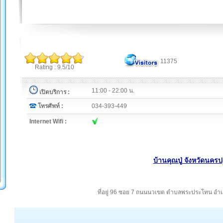
11375
Rating : 9.5/10
11:00 - 22:00 น.
เปิดบริการ :
โทรศัพท์ :
034-393-449
Internet Wifi :
บ้านคุณปู่ จังหวัดนคร
ที่อยู่ 96 ซอย 7 ถนนนวเขต ตำบลพระประโทน อำ