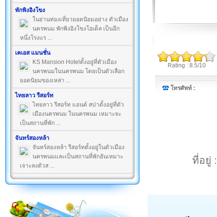
พักพิงอิงโขง
ในย่านท่องเที่ยวยอดนิยมอย่าง ตัวเมือง
นครพนม พักพิงอิงโขงโฮเต็ล เป็นอีก
หนึ่งโรงแร ...
เคเอส แมนชั่น
KS Mansion Hotelตั้งอยู่ที่ตัวเมือง
Rating : 8.5/10
นครพนมในนครพนม โดยเป็นตัวเลือก
ยอดนิยมของเหล่า ...
โทรศัพท์ :
ไทยลาว รีสอร์ท
ไทยลาว รีสอร์ท แอนด์ สปาตั้งอยู่ที่ตัว
เมืองนครพนม ในนครพนม เหมาะจะ
เป็นสถานที่พัก ...
จันทร์สองหล้า
จันทร์สองหล้า รีสอร์ทตั้งอยู่ในตัวเมือง
นครพนมและเป็นสถานที่พักอันเหมาะ
ที่อย
เจาะลงตัวส ...