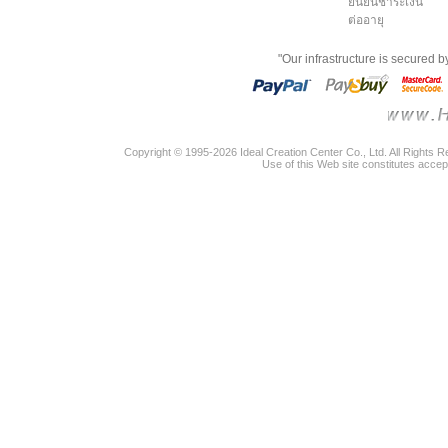
ยืนยันชำระเงิน
ต่ออายุ
"Our infrastructure is secured 
Copyright © 1995-2026 Ideal Creation Center Co., Ltd. All Rights 
Use of this Web site constitutes accep