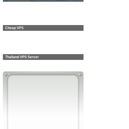
Cheap VPS
Thailand VPS Server