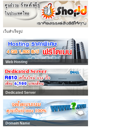
เว็บสำเร็จรูป
Web Hosting
Dedicated Server
Domain Name