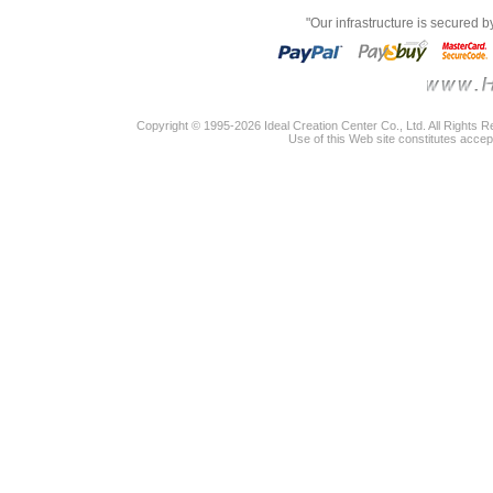
"Our infrastructure is secured 
Copyright © 1995-2026 Ideal Creation Center Co., Ltd. All Rights 
Use of this Web site constitutes accep