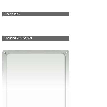
Cheap VPS
Thailand VPS Server