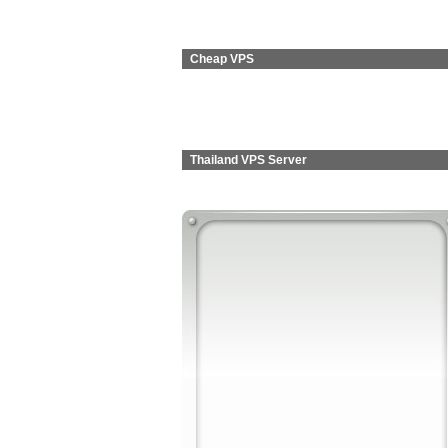
Cheap VPS
Thailand VPS Server