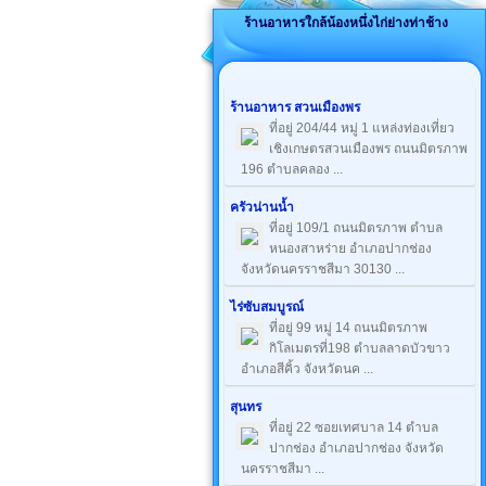
ร้านอาหารใกล้น้องหนึ่งไก่ย่างท่าช้าง
ร้านอาหาร สวนเมืองพร
ที่อยู่ 204/44 หมู่ 1 แหล่งท่องเที่ยว
เชิงเกษตรสวนเมืองพร ถนนมิตรภาพ
196 ตำบลคลอง ...
ครัวน่านน้ำ
ที่อยู่ 109/1 ถนนมิตรภาพ ตำบล
หนองสาหร่าย อำเภอปากช่อง
จังหวัดนครราชสีมา 30130 ...
ไร่ซับสมบูรณ์
ที่อยู่ 99 หมู่ 14 ถนนมิตรภาพ
กิโลเมตรที่198 ตำบลลาดบัวขาว
อำเภอสีคิ้ว จังหวัดนค ...
สุนทร
ที่อยู่ 22 ซอยเทศบาล 14 ตำบล
ปากช่อง อำเภอปากช่อง จังหวัด
นครราชสีมา ...