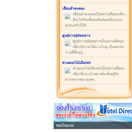
เขื่อนลำตะคอง
เขื่อนลำตะคองเป็นสถานที่ท่องเที่ยว
ที่จะไปกับเพื่อนหรือท่องเที่ยวแบบ
ครอบครัวก็ได้ ...
ศูนย์การสุนัขทหาร
ศูนย์การสุนัขทหารเป็นสถานที่ท่อง
เที่ยวที่น่าจะได้แวะไปดู เป็นหน่วย
งานที่ขึ้นอยู่ ...
สวนดอกไม้เมืองพร
สวนดอกไม้เมืองพรเป็นสถานที่ท่อง
เที่ยวที่แนะนำอย่างยิ่ง ตั้งอยู่ริม
ทางหลวงหมายเลข ...
จองโรงแรม