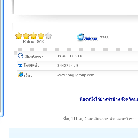
7756
Rating : 8/10
08:30 - 17:30 น.
เปิดบริการ :
โทรศัพท์ :
0 4432 5679
www.nong1group.com
เว็บ :
น้องหนึ่งไก่ย่างท่าช้าง จังหวั
ที่อยู่ 111 หมู่ 2 ถนนมิตรภาพ ตำบลลาดบัวขาว 