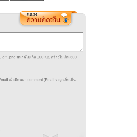
 .gif, .png ขนาด์ไม่เกิน 100 KB, กว้างไม่เกิน 600
mail เมื่อมีคนมา comment (Email จะถูกเก็บเป็น
บ
่
ร