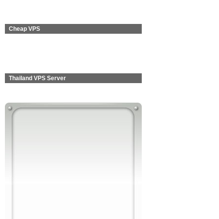
Cheap VPS
Thailand VPS Server