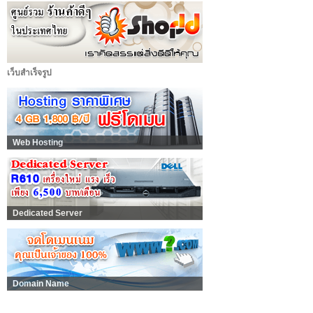
เว็บสำเร็จรูป
Web Hosting
Dedicated Server
Domain Name