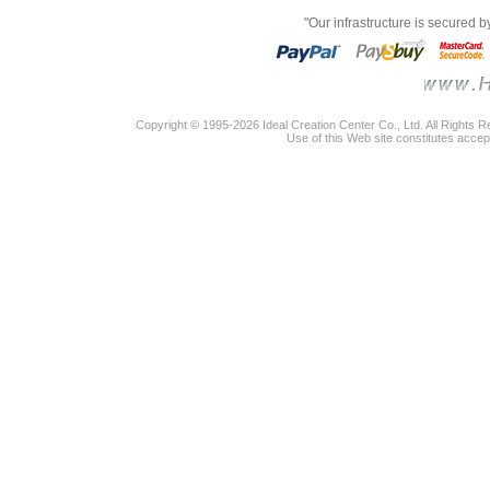
"Our infrastructure is secured 
Copyright © 1995-2026 Ideal Creation Center Co., Ltd. All Rights 
Use of this Web site constitutes accep