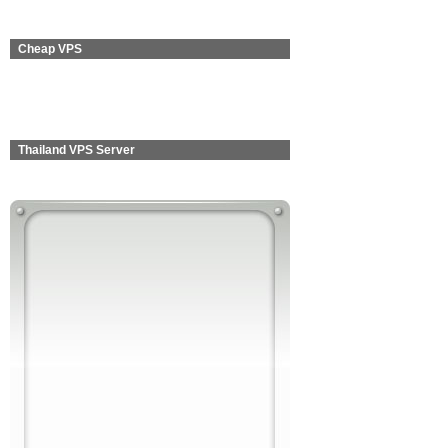
Cheap VPS
Thailand VPS Server