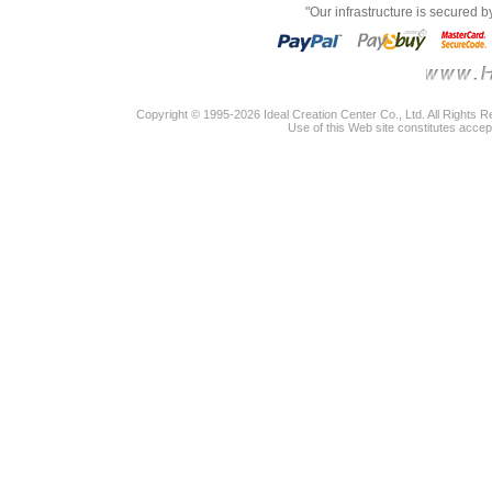
"Our infrastructure is secured 
Copyright © 1995-2026 Ideal Creation Center Co., Ltd. All Rights 
Use of this Web site constitutes accep