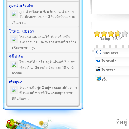
ภูผาน่าน รีสอร์ท
ภูผาน่านรีสอร์ท จังหวัด น่าน ห่างจาก
ตัวเมืองน่าน 30 นาที รีสอร์ทวิวสวยบน
เนินเขา ...
โรงแรม แสงอรุณ
โรงแรม แสงอรุณ ให้บริการห้องพัก
Rating : 7.5/10
สะดวกสบาย และสะอาดพร้อมทั้งเครื่อง
ปรับอากาศ อยู่ห ...
เปิดบริการ :
ซิตี้ ปาร์ค
โทรศัพท์ :
โรงแรมซิตี้ ปาร์ค อยู่ในทำเลที่เงียบสงบ
เพียง 5 นาทีจากตัวเมือง และ 15 นาที
โทรสาร :
จากสน ...
เว็บ :
เพิ่มพูน 2
โรงแรมเพิ่มพูน 2 อยู่ห่างออกไปด้วยการ
ขับรถยนต์ 5 นาที โรงแรมอยู่ห่างจาก
พิพิธภัณฑ ...
ที่อ