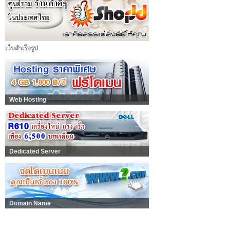
เว็บสำเร็จรูป
Web Hosting
Dedicated Server
Domain Name