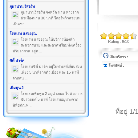
ภูผาน่าน รีสอร์ท
ภูผาน่านรีสอร์ท จังหวัด น่าน ห่างจาก
ตัวเมืองน่าน 30 นาที รีสอร์ทวิวสวยบน
เนินเขา ...
โรงแรม แสงอรุณ
โรงแรม แสงอรุณ ให้บริการห้องพัก
Rating : 9/10
สะดวกสบาย และสะอาดพร้อมทั้งเครื่อง
ปรับอากาศ อยู่ห ...
เปิดบริการ :
ซิตี้ ปาร์ค
โทรศัพท์ :
โรงแรมซิตี้ ปาร์ค อยู่ในทำเลที่เงียบสงบ
เพียง 5 นาทีจากตัวเมือง และ 15 นาที
จากสน ...
เพิ่มพูน 2
โรงแรมเพิ่มพูน 2 อยู่ห่างออกไปด้วยการ
ขับรถยนต์ 5 นาที โรงแรมอยู่ห่างจาก
พิพิธภัณฑ ...
ที่อยู่