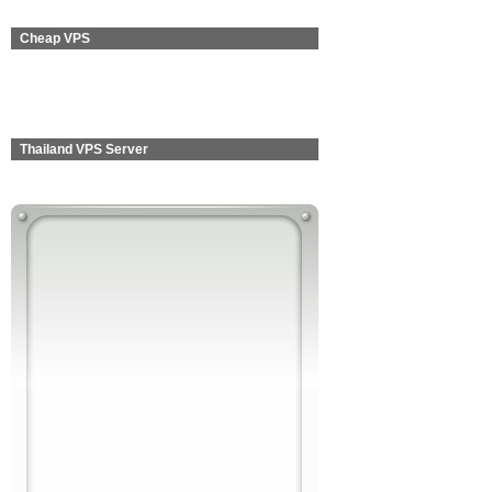
Cheap VPS
Thailand VPS Server