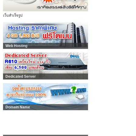
เว็บสำเร็จรูป
Web Hosting
Dedicated Server
Domain Name