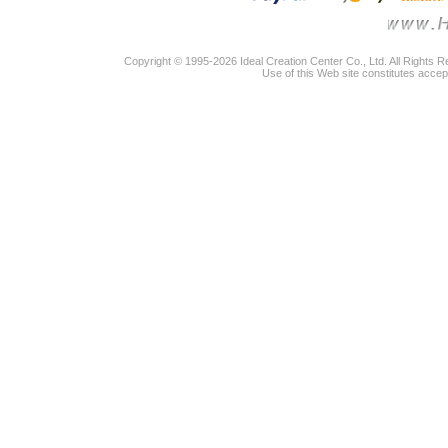
Copyright © 1995-2026 Ideal Creation Center Co., Ltd. All Rights 
Use of this Web site constitutes accep