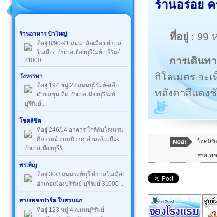
ร้านอร่อย คร
ร้านอาหาร ป้าใหญ่
ที่อยู่
: 99 ห
ที่อยู่ 8/90-91 ถนนปลัดเมือง ตำบล
ในเมือง อำเภอเมืองบุรีรัมย์ บุรีรัมย์
การเดินทา
31000 ...
กิโลเมตร จะเห
วังหรรษา
ที่อยู่ 194 หมู่ 22 ถนนบุรีรัมย์-สตึก
หลังคาสีแดงช
ตำบลชุมเห็ด อำเภอเมืองบุรีรัมย์
บุรีรัมย์ ...
โชคลิขิต
ที่อยู่ 246/14 อาคาร ใกล้กับโรงแรม
ศิลารมย์ ถนนนิวาศ ตำบลในเมือง
โชคลิขิ
อำเภอเมืองบุรีรั ...
สายเพช
พรเพ็ญ
ที่อยู่ 30/3 ถนนรมย์บุรี ตำบลในเมือง
อำเภอเมืองบุรีรัมย์ บุรีรัมย์ 31000 ...
สายเพชรปาร์ค ในสวนนก
ที่อยู่ 123 หมู่ 4 ถ.นนบุรีรัมย์-