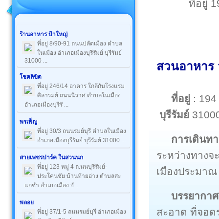
ที่อยู่
ร้านอาหาร ป้าใหญ่
ที่อยู่ 8/90-91 ถนนปลัดเมือง ตำบล
ในเมือง อำเภอเมืองบุรีรัมย์ บุรีรัมย์
31000 ...
สวนอาหาร วั
โชคลิขิต
ที่อยู่ 246/14 อาคาร ใกล้กับโรงแรม
ศิลารมย์ ถนนนิวาศ ตำบลในเมือง
ที่อยู่
: 194 
อำเภอเมืองบุรีรั ...
บุรีรัมย์
3100
พรเพ็ญ
ที่อยู่ 30/3 ถนนรมย์บุรี ตำบลในเมือง
การเดินทา
อำเภอเมืองบุรีรัมย์ บุรีรัมย์ 31000 ...
ระหว่างทางจะ
สายเพชรปาร์ค ในสวนนก
ที่อยู่ 123 หมู่ 4 ถ.นนบุรีรัมย์-
เมืองประมาณ 
ประโคนชัย บ้านท้ายอ่าง ตำบลสะ
แกซำ อำเภอเมือง จั ...
บรรยากาศ
พลอย
สะอาด ที่จอด
ที่อยู่ 37/1-5 ถนนรมย์บุรี อำเภอเมือง