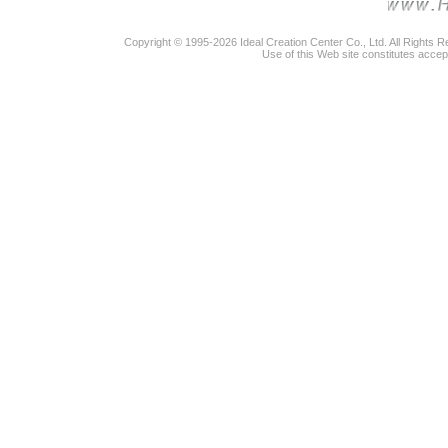
Copyright © 1995-2026 Ideal Creation Center Co., Ltd. All Rights 
Use of this Web site constitutes accep