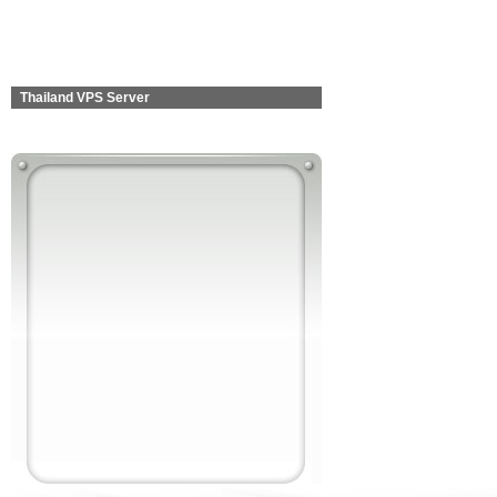
Thailand VPS Server