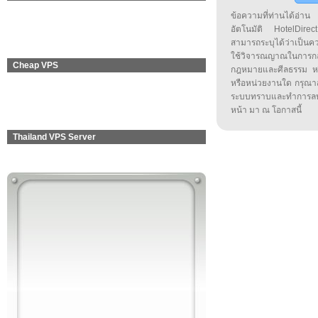
ข้อความที่ท่านได้อ่
อัตโนมัติ HotelDirect
สามารถระบุได้ว่าเป็นความ
ใช้วิจารณญาณในการก
Cheap VPS
กฎหมายและศีลธรรม หรือ
หรือหน่วยงานใด กรุณาส่ง
ระบบทราบและทำการลบ
หน้า มา ณ โอกาสนี้
Thailand VPS Server