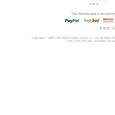
ต่ออายุ
"Our infrastructure is secured 
Copyright © 1995-2026 Ideal Creation Center Co., Ltd. All Rights 
Use of this Web site constitutes accep