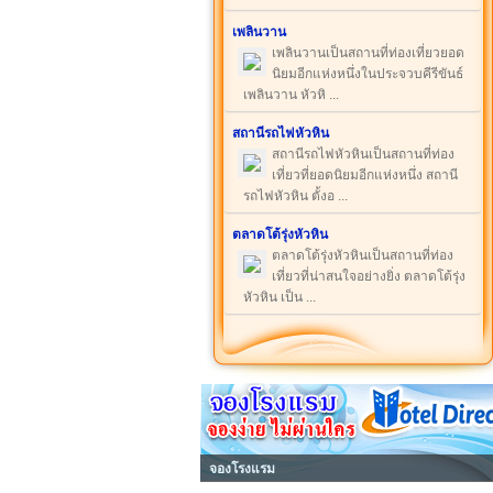
เพลินวาน
เพลินวานเป็นสถานที่ท่องเที่ยวยอด
นิยมอีกแห่งหนึ่งในประจวบคีรีขันธ์
เพลินวาน หัวหิ ...
สถานีรถไฟหัวหิน
สถานีรถไฟหัวหินเป็นสถานที่ท่อง
เที่ยวที่ยอดนิยมอีกแห่งหนึ่ง สถานี
รถไฟหัวหิน ตั้งอ ...
ตลาดโต้รุ่งหัวหิน
ตลาดโต้รุ่งหัวหินเป็นสถานที่ท่อง
เที่ยวที่น่าสนใจอย่างยิ่ง ตลาดโต้รุ่ง
หัวหิน เป็น ...
จองโรงแรม