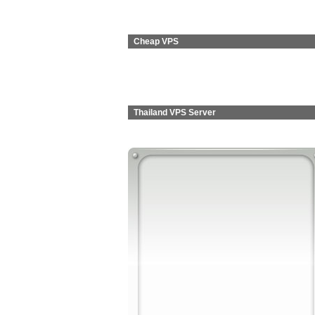
Cheap VPS
Thailand VPS Server