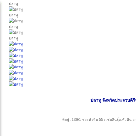
ปลาทู
ปลาทู
ปลาทู
ปลาทู
ปลาทู จังหวัดประจวบคีรี
ที่อยู่ : 136/1 ซอยหัวหิน 55 ถ.ชมสินธุ์ต.หัวหิน 