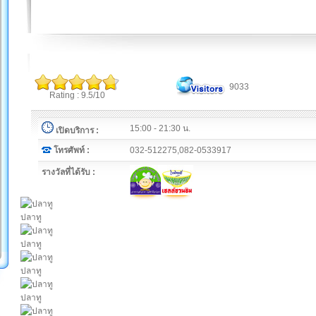
9033
Rating : 9.5/10
15:00 - 21:30 น.
เปิดบริการ :
โทรศัพท์ :
032-512275,082-0533917
รางวัลที่ได้รับ :
ปลาทู
ปลาทู
ปลาทู
ปลาทู