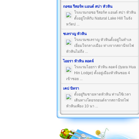
กอซอ รีสอร์ท แอนด์ สปา หัวหิน
โรงแรมกอซอ รีสอร์ท แอนด์ สปา หัวหิน
ตั้งอยู่ใกล้กับ Natural Lake Hill ในจัง
หวัดป ...
ชเลราญ หัวหิน
โรงแรมชเลราญ หัวหินตั้งอยู่ในทำเล
เยี่ยมใจกลางเมือง ห่างจากสถานีรถไฟ
หัวหินไม่ถึง ...
ไอยรา หัวหิน ลอดจ์
โรงแรมไอยรา หัวหิน ลอดจ์ (Iyara Hua
Hin Lodge) ตั้งอยู่เมืองหัวหินซอย 4
เข้าซอย ...
เคป นิทรา
ตั้งอยู่ริมชายหาดหัวหิน ท่านใช้เวลา
เดินทางโดยรถยนต์จากสถานีรถไฟ
หัวหินเพียง 10 นา ...