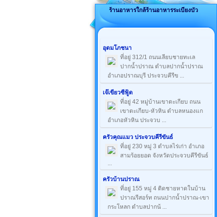
ร้านอาหารใกล้ร้านอาหารระเบียงบัว
อุดมโภชนา
ที่อยู่ 312/1 ถนนเลียบชายทะเล
ปากน้ำปราณ ตำบลปากน้ำปราณ
อำเภอปราณบุรี ประจวบคีรีข ...
เจ๊เขียวซีฟู้ด
ที่อยู่ 42 หมู่บ้านเขาตะเกียบ ถนน
เขาตะเกียบ-หัวหิน ตำบลหนองแก
อำเภอหัวหิน ประจวบ ...
ครัวคุณแมว ประจวบคีรีขันธ์
ที่อยู่ 230 หมู่ 3 ตำบลไร่เก่า อำเภอ
สามร้อยยอด จังหวัดประจวบคีรีขันธ์
...
ครัวบ้านปราณ
ที่อยู่ 155 หมู่ 4 ติดชายหาดในบ้าน
ปราณรีสอร์ท ถนนปากน้ำปราณ-เขา
กระโหลก ตำบลปากน้ ...