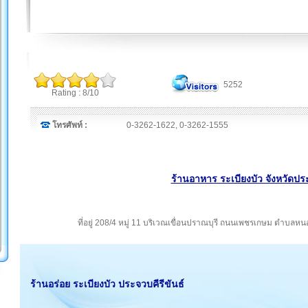
5252
Rating : 8/10
โทรศัพท์ :
0-3262-1622, 0-3262-1555
ร้านอาหาร ระเบียงบัว จังหวัดประ
ที่อยู่ 208/4 หมู่ 11 บริเวณเขื่อนปราณบุรี ถนนเพชรเกษม ตำบลห
ร้านอร่อย ระเบียงบัว ประจวบคีรีขันธ์