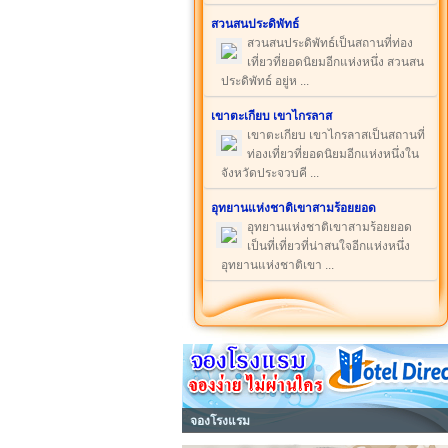
สวนสนประดิพัทธ์
สวนสนประดิพัทธ์เป็นสถานที่ท่อง
เที่ยวที่ยอดนิยมอีกแห่งหนึ่ง สวนสน
ประดิพัทธ์ อยู่ห ...
เขาตะเกียบ เขาไกรลาส
เขาตะเกียบ เขาไกรลาสเป็นสถานที่
ท่องเที่ยวที่ยอดนิยมอีกแห่งหนึ่งใน
จังหวัดประจวบคี ...
อุทยานแห่งชาติเขาสามร้อยยอด
อุทยานแห่งชาติเขาสามร้อยยอด
เป็นที่เที่ยวที่น่าสนใจอีกแห่งหนึ่ง
อุทยานแห่งชาติเขา ...
จองโรงแรม