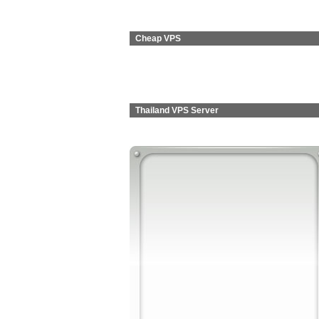
Cheap VPS
Thailand VPS Server