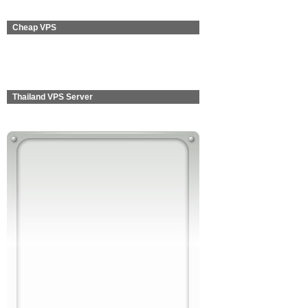
Cheap VPS
Thailand VPS Server