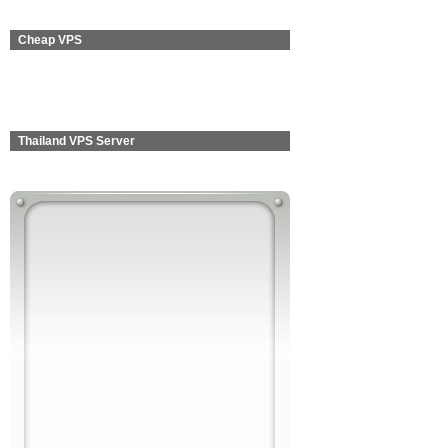
Cheap VPS
Thailand VPS Server