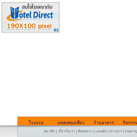
โรงแรม
แหล่งท่องเที่ยว
ร้านอาหาร
กิจกรร
สมาชิก
|
เกี่ยวกับเรา
|
ติดต่อเรา
|
แผนผัง
|
ข่าวสาร
|
User A