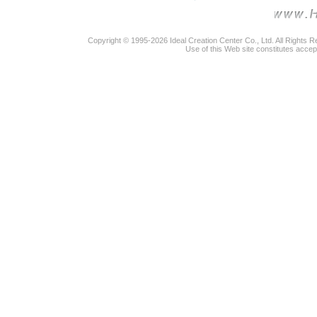
Copyright © 1995-2026 Ideal Creation Center Co., Ltd. All Rights 
Use of this Web site constitutes accep