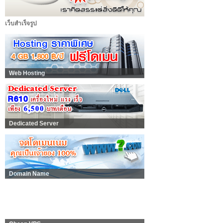
เว็บสำเร็จรูป
Web Hosting
Dedicated Server
Domain Name