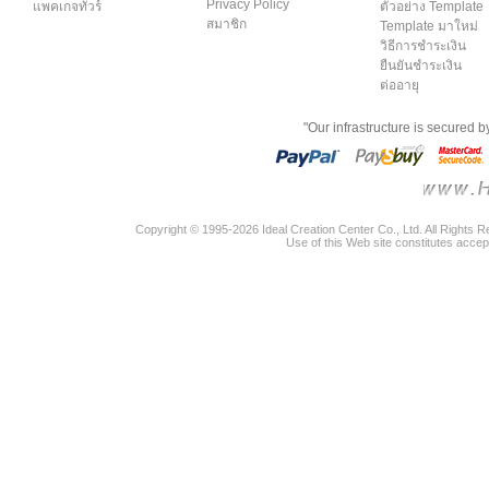
Privacy Policy
แพคเกจทัวร์
ตัวอย่าง Template
สมาชิก
Template มาใหม่
วิธีการชำระเงิน
ยืนยันชำระเงิน
ต่ออายุ
"Our infrastructure is secured 
Copyright © 1995-2026 Ideal Creation Center Co., Ltd. All Rights 
Use of this Web site constitutes accep