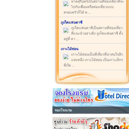
หาดสุรินทร์เป็นสถานที่ท่องเที่ยวที่จะ
ไปกับเพื่อนหรือท่องเที่ยวแบบ
ครอบครัวก็ได้ ห ...
ภูเก็ตแฟนตาซี
ภูเก็ตแฟนตาซีเป็นสถานที่ท่องเที่ยว
ที่แนะนำอย่างยิ่ง ภูเก็ตแฟนตาซี ตั้ง
อยู่ที่ หา ...
เกาะไม้ท่อน
เกาะไม้ท่อนเป็นที่เที่ยวที่น่าสนใจอีก
แห่งหนึ่ง เกาะไม้ท่อน เป็นเกาะเล็กๆ
ที่เงีย ...
จองโรงแรม