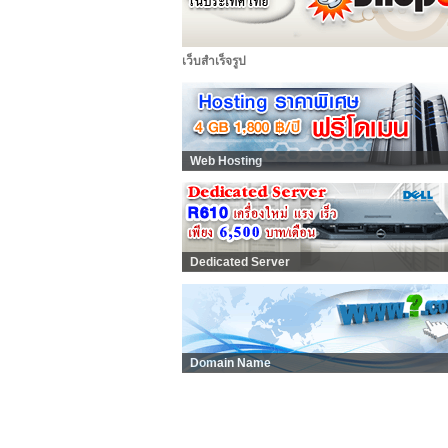
เว็บสำเร็จรูป
Web Hosting
Dedicated Server
Domain Name