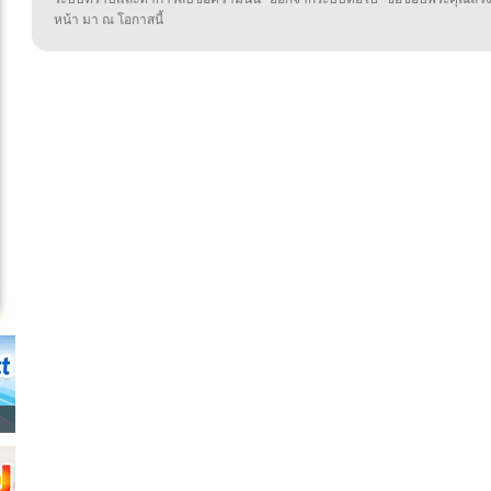
หน้า มา ณ โอกาสนี้