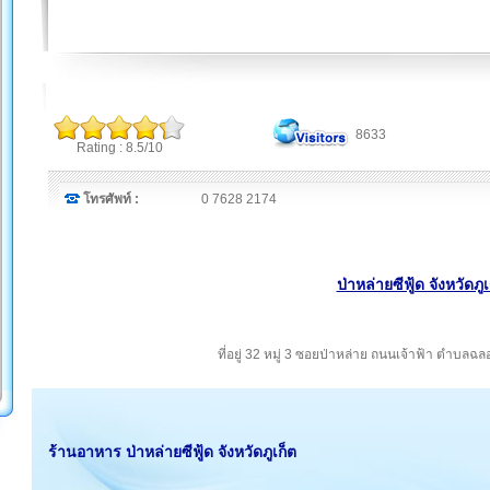
8633
Rating : 8.5/10
โทรศัพท์ :
0 7628 2174
ป่าหล่ายซีฟู้ด จังหวัดภูเ
ที่อยู่ 32 หมู่ 3 ซอยป่าหล่าย ถนนเจ้าฟ้า ตำบลฉล
ร้านอาหาร ป่าหล่ายซีฟู้ด จังหวัดภูเก็ต