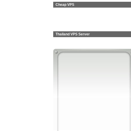
Cheap VPS
Thailand VPS Server