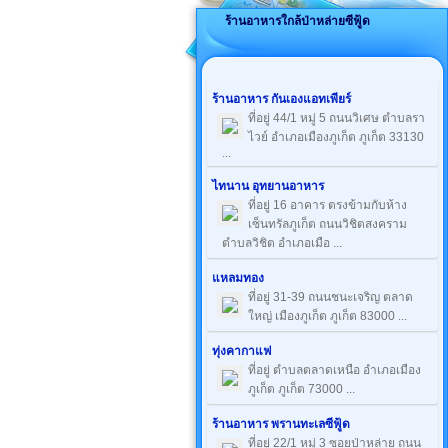
ร้านอาหารใกล้ป่าหล่ายซีฟู้ด
ร้านอาหาร กันเองแอทเพียร์
ที่อยู่ 44/1 หมู่ 5 ถนนวิเศษ ตำบลรา
ไวย์ อำเภอเมืองภูเก็ต ภูเก็ต 33130
...
ไทนาน อุทยานอาหาร
ที่อยู่ 16 อาคาร ตรงข้ามกับห้าง
เซ็นทรัลภูเก็ต ถนนวิชิตสงคราม
ตำบลวิชิต อำเภอเมือ ...
แหลมทอง
ที่อยู่ 31-39 ถนนชนะเจริญ ตลาด
ใหญ่ เมืองภูเก็ต ภูเก็ต 83000 ...
ทุ่งคากาแฟ
ที่อยู่ ตำบลตลาดเหนือ อำเภอเมือง
ภูเก็ต ภูเก็ต 73000 ...
ร้านอาหาร พรานทะเลซีฟู้ด
ที่อยู่ 22/1 หมู่ 3 ซอยป่าหล่าย ถนน