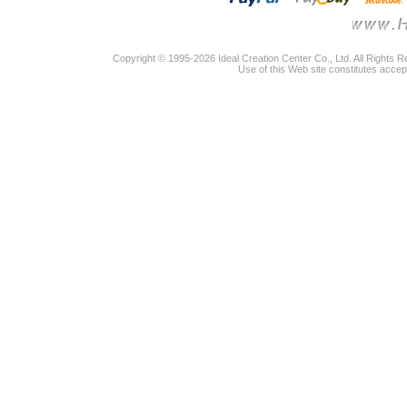
Copyright © 1995-2026 Ideal Creation Center Co., Ltd. All Rights 
Use of this Web site constitutes accep