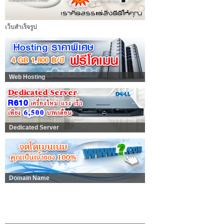
เว็บสำเร็จรูป
Web Hosting
Dedicated Server
Domain Name