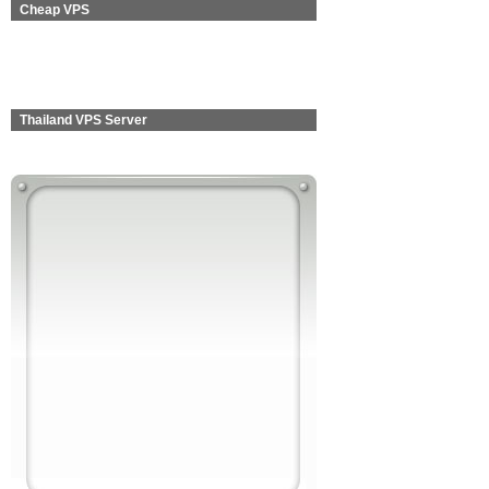
Cheap VPS
Thailand VPS Server