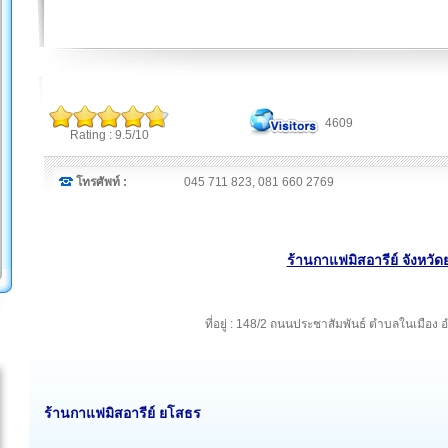
4609
Rating : 9.5/10
โทรศัพท์ :
045 711 823, 081 660 2769
ร้านกาแฟมิสอารีย์ จังหวั
ที่อยู่ : 148/2 ถนนประชาสัมพันธ์ ตำบลในเมือ
ร้านกาแฟมิสอารีย์ ยโสธร