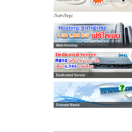
เว็บสำเร็จรูป
Web Hosting
Dedicated Server
Domain Name