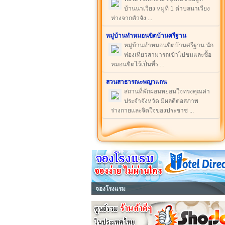
บ้านนาเวียง หมู่ที่ 1 ตำบลนาเวียง
ห่างจากตัวจัง ...
หมู่บ้านทำหมอนขิตบ้านศรีฐาน
หมู่บ้านทำหมอนขิตบ้านศรีฐาน นัก
ท่องเที่ยวสามารถเข้าไปชมและซื้อ
หมอนขิตไว้เป็นที่ร ...
สวนสาธารณะพญาแถน
สถานที่พักผ่อนหย่อนใจทรงคุณค่า
ประจำจังหวัด มีผลดีต่อสภาพ
ร่างกายและจิตใจของประชาช ...
จองโรงแรม