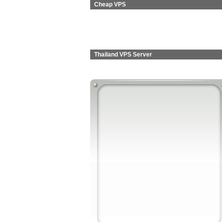
Cheap VPS
Thailand VPS Server