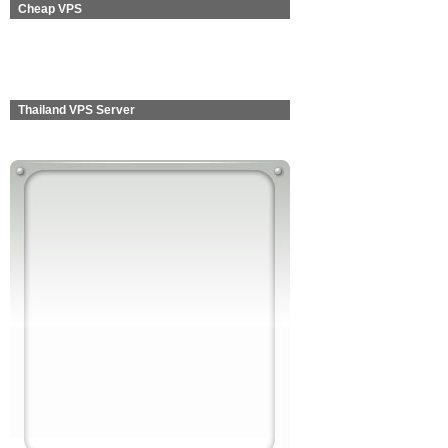
Cheap VPS
Thailand VPS Server