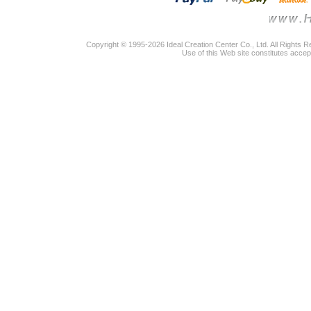
Copyright © 1995-2026 Ideal Creation Center Co., Ltd. All Rights 
Use of this Web site constitutes accep