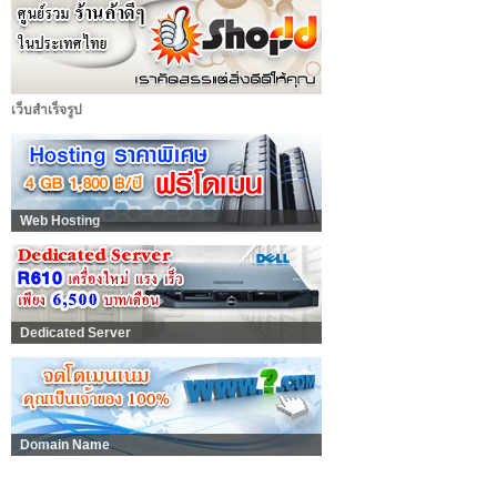
เว็บสำเร็จรูป
Web Hosting
Dedicated Server
Domain Name