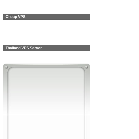
Cheap VPS
Thailand VPS Server