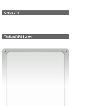
Cheap VPS
Thailand VPS Server