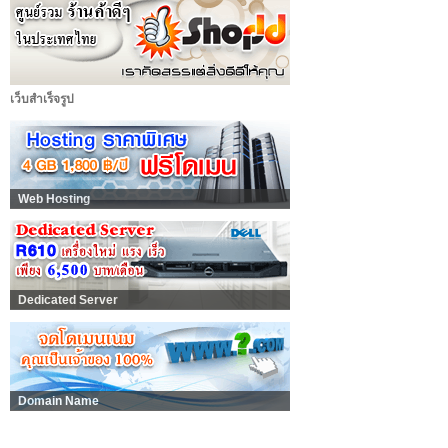
เว็บสำเร็จรูป
Web Hosting
Dedicated Server
Domain Name