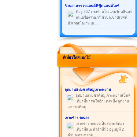
ร้านอาหาร เจแอนด์ทีฟู้ดแอนด์ไอซ์
ที่อยู่ 267 ตรงข้ามโรงแรมรัตนสินทร์
ถนนเรืองราษฎร์ ตำบลเขานิเวศน์
อำเภอเมืองระนอ ...
ที่เที่ยวใกล้แมกไม้
อุทยานแห่งชาติหมู่เกาะพยาม
อุทยานแห่งชาติหมู่เกาะพยามเป็นที่
เที่ยวที่น่าสนใจอีกแห่งหนึ่ง อุทยาน
แห่งชาติหมู่ ...
เกาะช้าง ระนอง
เกาะช้าง ระนองเป็นสถานที่ท่อง
เที่ยวที่แนะนำอีกที่นึง อยู่หมู่ที่ 2
ตำบลเกาะพยาม ...