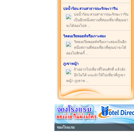
บ่อน้ำร้อน สวนสาธารณะรักษะวาริน
บ่อน้ำร้อน สวนสาธารณะรักษะวาริน
เป็นอีกหนึ่งสถานที่ท่องเที่ยวที่คุณน่า
จะได้ลองไปส ...
วิคตอเรียพอยท์หรือเกาะสอง
วิคตอเรียพอยท์หรือเกาะสองเป็นอีก
หนึ่งสถานที่ท่องเที่ยวที่คุณน่าจะได้
ลองไปสักครั้ ...
ภูเขาหญ้า
ถ้าอยากไปเที่ยวที่ไหนสักที่ แล้วยัง
นึกไม่ได้ แนะนำให้ไปเที่ยวที่ภูเขา
หญ้า ภูเขาห ...
จองโรงแรม