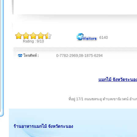
6140
Rating : 9/10
โทรศัพท์ :
0-7782-2969,08-1875-6294
แมกไม้ จังหวัดระนอ
ที่อยู่ 17/1 ถนนชลระอุ ตำบลเขานิเวศน์ อำ
ร้านอาหารแมกไม้ จังหวัดระนอง