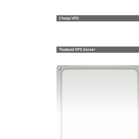
Cheap VPS
Thailand VPS Server