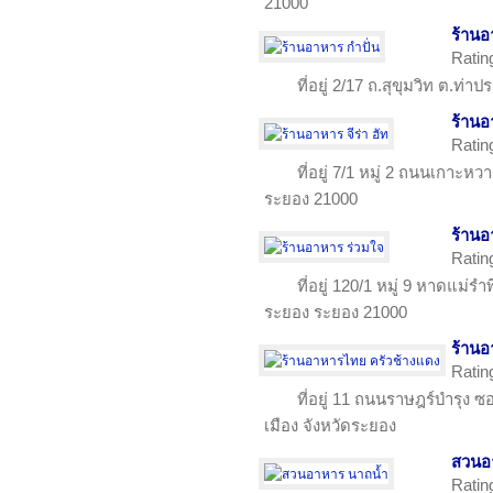
21000
ร้านอ
Ratin
ที่อยู่ 2/17 ถ.สุขุมวิท ต.ท่าป
ร้านอ
Ratin
ที่อยู่ 7/1 หมู่ 2 ถนนเกาะ
ระยอง 21000
ร้านอ
Ratin
ที่อยู่ 120/1 หมู่ 9 หาดแม่
ระยอง ระยอง 21000
ร้านอ
Ratin
ที่อยู่ 11 ถนนราษฎร์บำรุง ซ
เมือง จังหวัดระยอง
สวนอ
Ratin