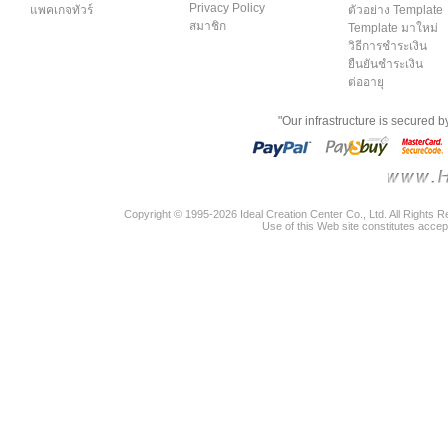
Privacy Policy
แพคเกจทัวร์
ตัวอย่าง Template
สมาชิก
Template มาใหม่
วิธีการชำระเงิน
ยืนยันชำระเงิน
ต่ออายุ
"Our infrastructure is secured 
Copyright © 1995-2026 Ideal Creation Center Co., Ltd. All Rights 
Use of this Web site constitutes accep