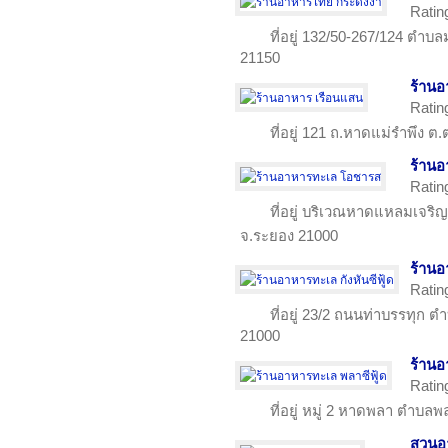
Ratin
ที่อยู่ 132/50-267/124 ตำ
21150
ร้านอ
Ratin
ที่อยู่ 121 ถ.หาดแม่รำพึง 
ร้าน
Ratin
ที่อยู่ บริเวณหาดแหลมเจริญ
จ.ระยอง 21000
ร้านอ
Ratin
ที่อยู่ 23/2 ถนนท่าบรรทุก 
21000
ร้านอ
Ratin
ที่อยู่ หมู่ 2 หาดพลา ตำบ
สวนอา