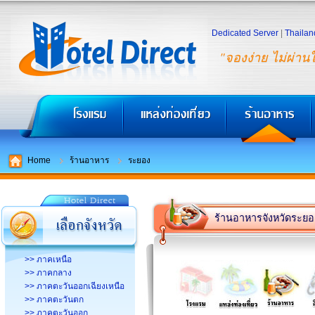
Dedicated Server
|
Thailan
"จองง่าย ไม่ผ่าน
Home
ร้านอาหาร
ระยอง
ร้านอาหารจังหวัดระยอ
>> ภาคเหนือ
>> ภาคกลาง
>> ภาคตะวันออกเฉียงเหนือ
>> ภาคตะวันตก
>> ภาคตะวันออก