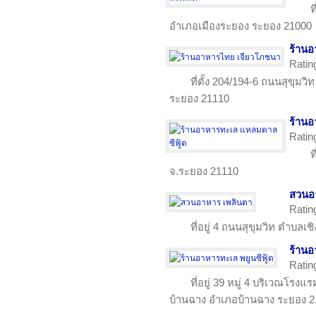
ท
อำเภอเมืองระยอง ระยอง 21000
ร้าน
Ratin
ที่ตั้ง 204/194-6 ถนนสุขุมว
ระยอง 21110
ร้านอ
Ratin
ท
จ.ระยอง 21110
สวนอ
Ratin
ที่อยู่ 4 ถนนสุขุมวิท ตำบล
ร้านอ
Ratin
ที่อยู่ 39 หมู่ 4 บริเวณโร
บ้านฉาง อำเภอบ้านฉาง ระยอง 