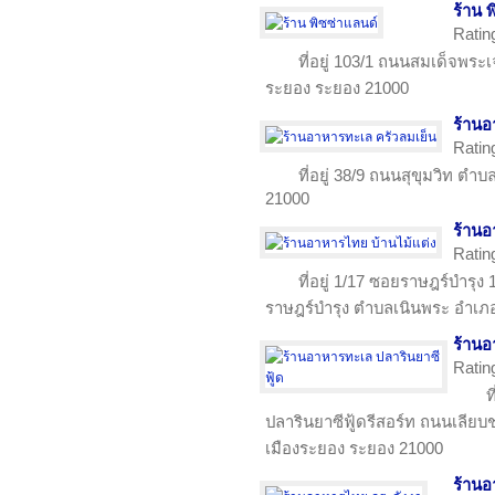
ร้าน 
Ratin
ที่อยู่ 103/1 ถนนสมเด็จพระ
ระยอง ระยอง 21000
ร้านอ
Ratin
ที่อยู่ 38/9 ถนนสุขุมวิท ต
21000
ร้านอ
Ratin
ที่อยู่ 1/17 ซอยราษฎร์บำรุ
ราษฎร์บำรุง ตำบลเนินพระ อำเภ
ร้านอ
Ratin
ท
ปลารินยาซีฟู้ดรีสอร์ท ถนนเลี
เมืองระยอง ระยอง 21000
ร้านอ