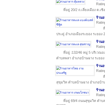
Ratin
ที่อยู่ 20/2 ถ.เลี่ยงเมือง ต.
ร้านอ
Ratin
ท
ประดู่ อำเภอเมืองระยอง ระยอง 
ร้าน
Ratin
ที่อยู่ :132/46 หมู่ 5 บริเ
ตำบลพลา อำเภอบ้านฉาง ระยอง
ร้านอ
Ratin
ท
สุขุมวิท ตำบลบ้านฉาง อำเภอบ้
ร้าน
Ratin
ที่อยู่ 69/4 ถนนสุขุมวิท ตำ