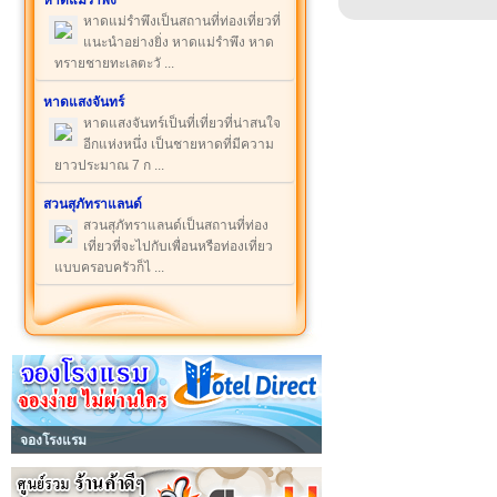
หาดแม่รำพึง
หาดแม่รำพึงเป็นสถานที่ท่องเที่ยวที่
แนะนำอย่างยิ่ง หาดแม่รำพึง หาด
ทรายชายทะเลตะวั ...
หาดแสงจันทร์
หาดแสงจันทร์เป็นที่เที่ยวที่น่าสนใจ
อีกแห่งหนึ่ง เป็นชายหาดที่มีความ
ยาวประมาณ 7 ก ...
สวนสุภัทราแลนด์
สวนสุภัทราแลนด์เป็นสถานที่ท่อง
เที่ยวที่จะไปกับเพื่อนหรือท่องเที่ยว
แบบครอบครัวก็ไ ...
จองโรงแรม