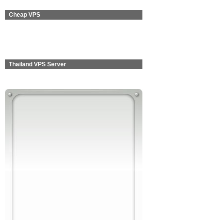
Cheap VPS
Thailand VPS Server