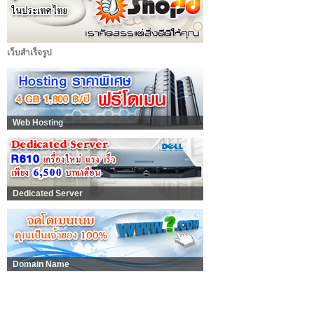
เว็บสำเร็จรูป
Web Hosting
Dedicated Server
Domain Name