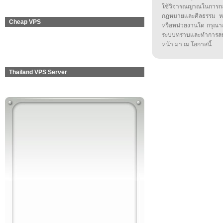
ใช้วิจารณญาณในการก
กฎหมายและศีลธรรม หรือ
Cheap VPS
หรือหน่วยงานใด กรุณาส่ง
ระบบทราบและทำการลบ
หน้า มา ณ โอกาสนี้
Thailand VPS Server