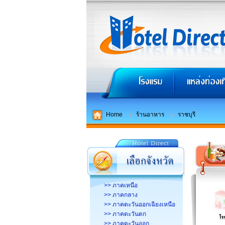
Home
ร้านอาหาร
ราชบุรี
>> ภาคเหนือ
>> ภาคกลาง
>> ภาคตะวันออกเฉียงเหนือ
>> ภาคตะวันตก
>> ภาคตะวันออก