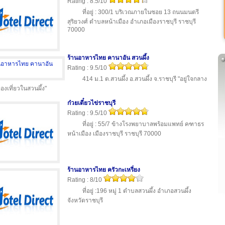
Rating : 8.5/10
ที่อยู่ : 300/1 บริเวณภายในซอย 13 ถนนมนตรี
สุริยวงศ์ ตำบลหน้าเมือง อำเภอเมืองราชบุรี ราชบุรี
70000
ร้านอาหารไทย คานาอัน สวนผึ้ง
Rating : 9.5/10
414 ม.1 ต.สวนผึ้ง อ.สวนผึ้ง จ.ราชบุรี "อยู่ใจกลาง
่องเที่ยวในสวนผึ้ง"
ก๋วยเตี๋ยวไข่ราชบุรี
Rating : 9.5/10
ที่อยู่ : 55/7 ข้างโรงพยาบาลพร้อมแพทย์ คฑาธร
หน้าเมือง เมืองราชบุรี ราชบุรี 70000
ร้านอาหารไทย ครัวกะเหรี่ยง
Rating : 8/10
ที่อยู่ :196 หมู่ 1 ตำบลสวนผึ้ง อำเภอสวนผึ้ง
จังหวัดราชบุรี