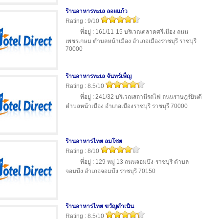
ร้านอาหารทะเล ลอยแก้ว
Rating : 9/10
ที่อยู่ : 161/11-15 บริเวณตลาดศรีเมือง ถนน
เพชรเกษม ตำบลหน้าเมือง อำเภอเมืองราชบุรี ราชบุรี
70000
ร้านอาหารทะเล จันทร์เพ็ญ
Rating : 8.5/10
ที่อยู่ : 241/32 บริเวณสถานีรถไฟ ถนนราษฎร์ยินดี
ตำบลหน้าเมือง อำเภอเมืองราชบุรี ราชบุรี 70000
ร้านอาหารไทย ลมโชย
Rating : 8/10
ที่อยู่ : 129 หมู่ 13 ถนนจอมบึง-ราชบุรี ตำบล
จอมบึง อำเภอจอมบึง ราชบุรี 70150
ร้านอาหารไทย ขวัญดำเนิน
Rating : 8.5/10