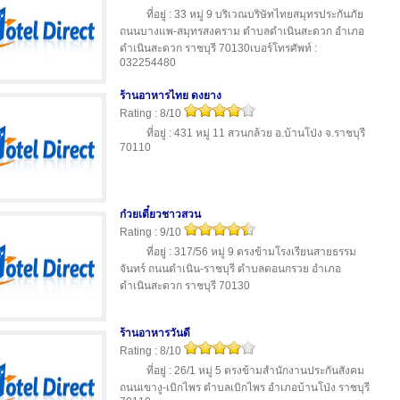
ที่อยู่ : 33 หมู่ 9 บริเวณบริษัทไทยสมุทรประกันภัย
ถนนบางแพ-สมุทรสงคราม ตำบลดำเนินสะดวก อำเภอ
ดำเนินสะดวก ราชบุรี 70130เบอร์โทรศัพท์ :
032254480
ร้านอาหารไทย ดงยาง
Rating : 8/10
ที่อยู่ : 431 หมู่ 11 สวนกล้วย อ.บ้านโป่ง จ.ราชบุรี
70110
ก๋วยเตี๋ยวชาวสวน
Rating : 9/10
ที่อยู่ : 317/56 หมู่ 9 ตรงข้ามโรงเรียนสายธรรม
จันทร์ ถนนดำเนิน-ราชบุรี ตำบลดอนกรวย อำเภอ
ดำเนินสะดวก ราชบุรี 70130
ร้านอาหารวันดี
Rating : 8/10
ที่อยู่ : 26/1 หมู่ 5 ตรงข้ามสำนักงานประกันสังคม
ถนนเขางู-เบิกไพร ตำบลเบิกไพร อำเภอบ้านโป่ง ราชบุรี