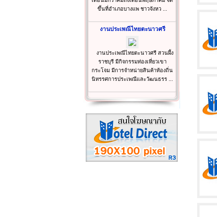
เดือนมกราคมถึงเดือนพฤษภาคม จัด
ขึ้นที่อำเภอบางแพ ชาวจังหว ...
งานประเพณีไทยตะนาวศรี
งานประเพณีไทยตะนาวศรี สวนผึ้ง
ราชบุรี มีกิจกรรมท่องเที่ยวเขา
กระโจม มีการจำหน่ายสินค้าท้องถิ่น
นิทรรศการประเพณีและวัฒนธรร ...