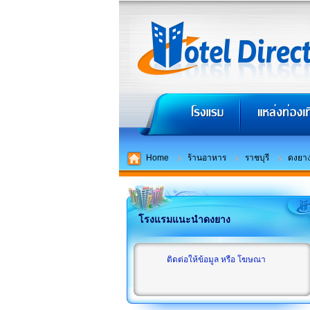
Home
ร้านอาหาร
ราชบุรี
ดงยา
โรงแรมแนะนำดงยาง
ติดต่อให้ข้อมูล หรือ โฆษณา