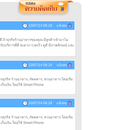
10/07/14 06:18 แจ้งลบ
 ถ้าธุรกิจร้านอาหารของคุณ มีลูกค้าเข้ามาไม่
รับบริการที่ดี สะดวก รวดเร็ว ดูดี มีภาพลักษณ์ และ
10/07/14 06:24 แจ้งลบ
ารธุรกิจ ร้านอาหาร, ภัตตคาร, สวนอาหาร โดยเริ่ม
่ง เก็บเงิน โดยใช้ Smart Phone
10/07/14 06:24 แจ้งลบ
ารธุรกิจ ร้านอาหาร, ภัตตคาร, สวนอาหาร โดยเริ่ม
่ง เก็บเงิน โดยใช้ Smart Phone