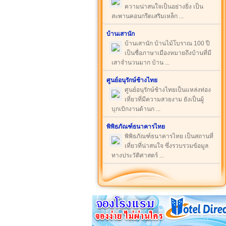
ความน่าสนใจเป็นอย่างยิ่ง เป็น
สะพานคอนกรีตเสริมเหล็ก ...
บ้านเสานัก
บ้านเสานัก บ้านไม้โบราณ 100 ปี
เป็นชื่อภาษาเมืองหมายถึงบ้านที่มี
เสาจำนวนมาก บ้าน ...
ศูนย์อนุรักษ์ช้างไทย
ศูนย์อนุรักษ์ช้างไทยเป็นแหล่งท่อง
เที่ยวที่มีความสวยงาม ยังเป็นผู้
บุกเบิกงานด้านก ...
พิพิธภัณฑ์ธนาคารไทย
พิพิธภัณฑ์ธนาคารไทย เป็นสถานที่
เที่ยวที่น่าสนใจ ซึ่งรวบรวมข้อมูล
ทางประวัติศาสตร์ ...