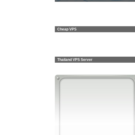
Cheap VPS
Thailand VPS Server