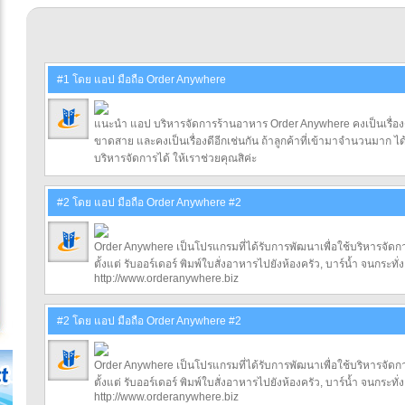
#1 โดย แอป มือถือ Order Anywhere
แนะนำ แอป บริหารจัดการร้านอาหาร Order Anywhere คงเป็นเรื่องดี
ขาดสาย และคงเป็นเรื่องดีอีกเช่นกัน ถ้าลูกค้าที่เข้ามาจำนวนมาก ได้
บริหารจัดการได้ ให้เราช่วยคุณสิค่ะ
#2 โดย แอป มือถือ Order Anywhere #2
Order Anywhere เป็นโปรแกรมที่ได้รับการพัฒนาเพื่อใช้บริหารจัดก
ตั้งแต่ รับออร์เดอร์ พิมพ์ใบสั่งอาหารไปยังห้องครัว, บาร์น้ำ จนกระทั
http://www.orderanywhere.biz
#2 โดย แอป มือถือ Order Anywhere #2
Order Anywhere เป็นโปรแกรมที่ได้รับการพัฒนาเพื่อใช้บริหารจัดก
ตั้งแต่ รับออร์เดอร์ พิมพ์ใบสั่งอาหารไปยังห้องครัว, บาร์น้ำ จนกระทั
http://www.orderanywhere.biz