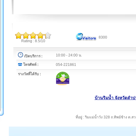
8300
Rating : 8.5/10
10:00 - 24:00 น.
เปิดบริการ :
โทรศัพท์ :
054-221861
รางวัลที่ได้รับ :
บ้านริมน้ำ จังหวัดลำป
ที่อยู่ : ริมแม่น้ำวัง 328 ถ.ทิพย์ช้าง ต