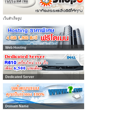
เว็บสำเร็จรูป
Web Hosting
Dedicated Server
Domain Name