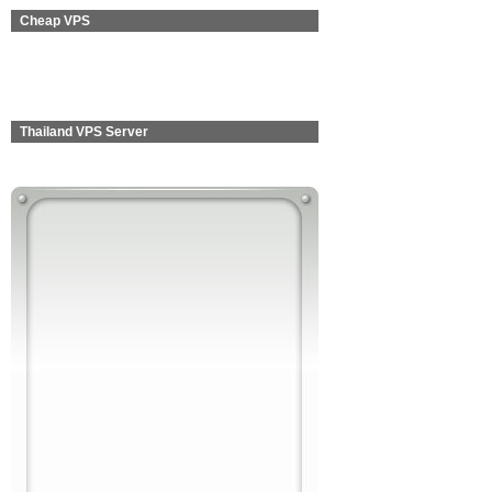
Cheap VPS
Thailand VPS Server