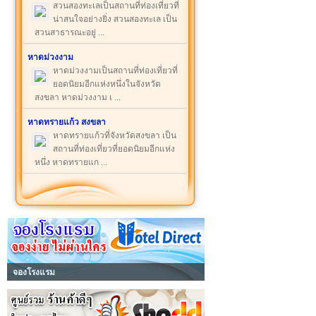
สวนสองทะเลเป็นสถานที่ท่องเที่ยวที่
น่าสนใจอย่างยิ่ง สวนสองทะเล เป็น
สวนสาธารณะอยู่ ...
หาดม่วงงาม
หาดม่วงงามเป็นสถานที่ท่องเที่ยวที่
ยอดนิยมอีกแห่งหนึ่งในจังหวัด
สงขลา หาดม่วงงาม เ ...
หาดทรายแก้ว สงขลา
หาดทรายแก้วที่จังหวัดสงขลา เป็น
สถานที่ท่องเที่ยวที่ยอดนิยมอีกแห่ง
หนึ่ง หาดทรายแก ...
จองโรงแรม