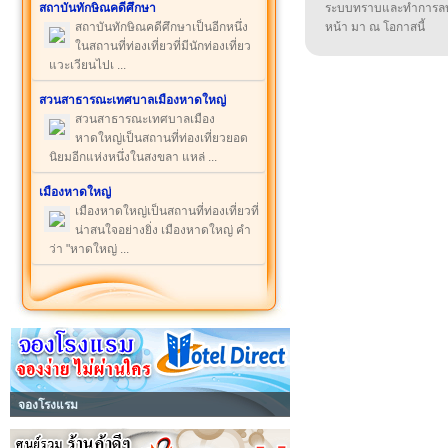
สถาบันทักษิณคดีศึกษา
ระบบทราบและทำการลบ
สถาบันทักษิณคดีศึกษาเป็นอีกหนึ่ง
หน้า มา ณ โอกาสนี้
ในสถานที่ท่องเที่ยวที่มีนักท่องเที่ยว
แวะเวียนไปเ ...
สวนสาธารณะเทศบาลเมืองหาดใหญ่
สวนสาธารณะเทศบาลเมือง
หาดใหญ่เป็นสถานที่ท่องเที่ยวยอด
นิยมอีกแห่งหนึ่งในสงขลา แหล่ ...
เมืองหาดใหญ่
เมืองหาดใหญ่เป็นสถานที่ท่องเที่ยวที่
น่าสนใจอย่างยิ่ง เมืองหาดใหญ่ คำ
ว่า "หาดใหญ่ ...
จองโรงแรม