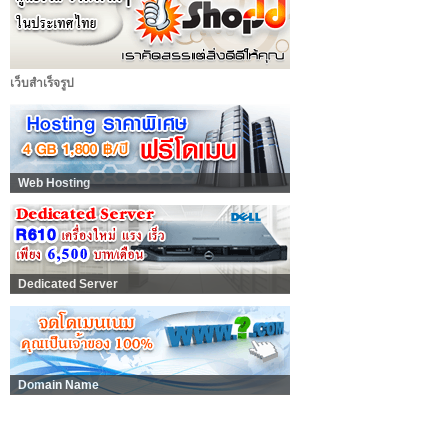
เว็บสำเร็จรูป
Web Hosting
Dedicated Server
Domain Name