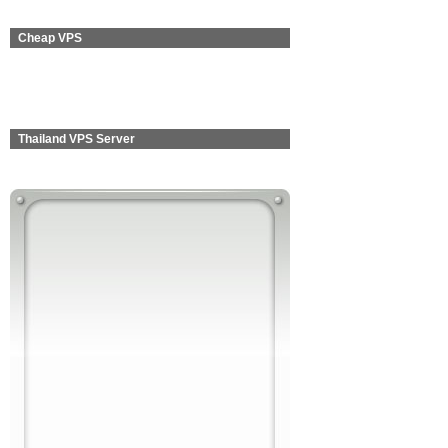
Cheap VPS
Thailand VPS Server