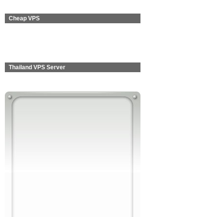
Cheap VPS
Thailand VPS Server