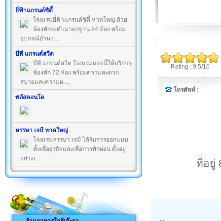
ยี่ฟ้าแกรนด์ซิตี้
โรงแรมยี่ฟ้าแกรนด์ซิตี้ หาดใหญ่ ด้วย
ห้องพักระดับมาตรฐาน 84 ห้อง พร้อม
อุปกรณ์อำนว ...
บีพี แกรนด์สวีต
บีพี แกรนด์สวีต โรงแรมแห่งนี้ให้บริการ
Rating : 9.5/10
ห้องพัก 72 ห้อง พร้อมความสะดวก
สบายและความผ ...
โทรศัพท์ :
พลัสคอนโด
หรรษา เจบี หาดใหญ่
โรงแรมหรรษา เจบี ได้รับการออกแบบ
ทั้งเพื่อธุรกิจและเพื่อการพักผ่อน ตั้งอยู่
อย่างเ ...
ที่อ