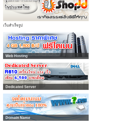
เว็บสำเร็จรูป
Web Hosting
Dedicated Server
Domain Name