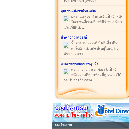
ไทย-มาเลเซีย (ด่านวัง ...
อุทยานแห่งชาติทะเลบัน
อุทยานแห่งชาติทะเลบันเป็นอีกหนึ่ง
ในสถานที่ท่องเที่ยวที่มีนักท่องเที่ยว
แวะเวียนไป ...
น้ำตกธาราสวรรค์
น้ำตกธาราสวรรค์เป็นที่เที่ยวที่น่า
สนใจอีกแห่งหนึ่ง ตั้งอยู่ในหมู่ที่ 5
ตำบลควนกา ...
สวนสาธารณะเขาพญาวัง
สวนสาธารณะเขาพญาวังเป็นอีก
หนึ่งสถานที่ท่องเที่ยวที่คุณน่าจะได้
ลองไปสักครั้ง กลาง ...
จองโรงแรม