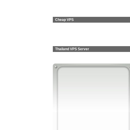
Cheap VPS
Thailand VPS Server