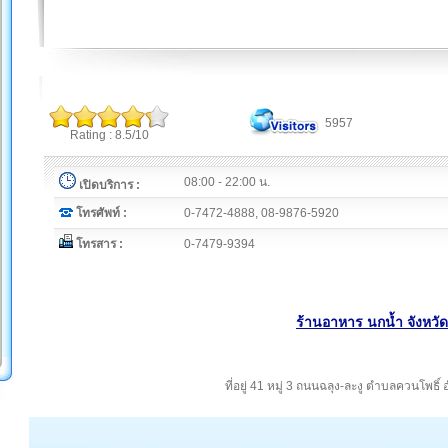
5957
Rating : 8.5/10
08:00 - 22:00 น.
เปิดบริการ :
โทรศัพท์ :
0-7472-4888, 08-9876-5920
โทรสาร :
0-7479-9394
ร้านอาหาร นกน้ำ จังหวั
ที่อยู่ 41 หมู่ 3 ถนนฉลุง-ละงู ตำบลควนโพธิ