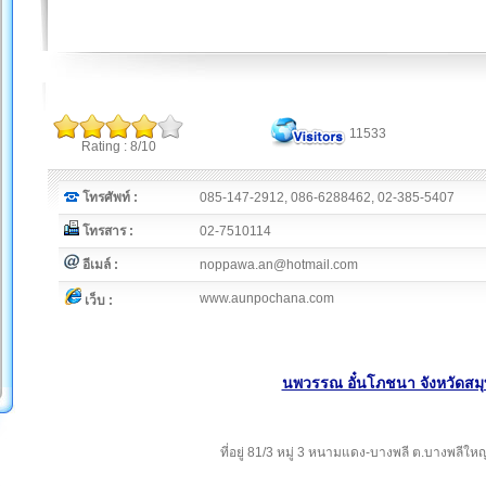
11533
Rating : 8/10
โทรศัพท์ :
085-147-2912, 086-6288462, 02-385-5407
โทรสาร :
02-7510114
อีเมล์ :
noppawa.an@hotmail.com
www.aunpochana.com
เว็บ :
นพวรรณ อั๋นโภชนา จังหวัดสม
ที่อยู่ 81/3 หมู่ 3 หนามแดง-บางพลี ต.บางพลีให