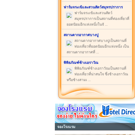
ฟาร์มจระเข้และสวนสัตว์สมุทรปราการ
ฟาร์มจระเข้และสวนสัตว์
สมุทรปราการเป็นสถานที่ท่องเที่ยวที่
ยอดนิยมอีกแห่งหนึ่งในจั ...
สถานตากอากาศบางปู
สถานตากอากาศบางปูเป็นสถานที่
ท่องเที่ยวที่ยอดนิยมอีกแห่งหนึ่ง เป็น
สถานตากอากาศที่ ...
พิพิธภัณฑ์ช้างเอราวัณ
พิพิธภัณฑ์ช้างเอราวัณเป็นสถานที่
ท่องเที่ยวที่น่าสนใจ ซึ่งช้างเอราวัณ
หรือช้างสามเ ...
จองโรงแรม