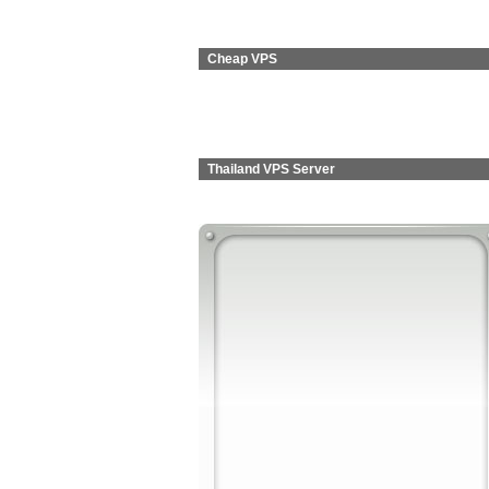
Cheap VPS
Thailand VPS Server