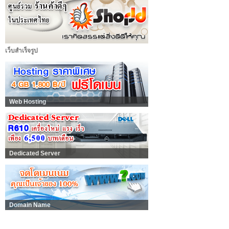
เว็บสำเร็จรูป
Web Hosting
Dedicated Server
Domain Name