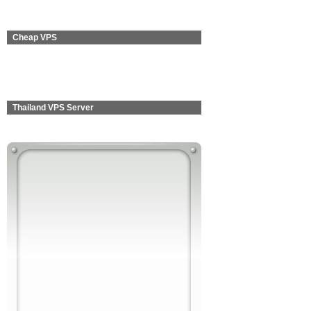
Cheap VPS
Thailand VPS Server