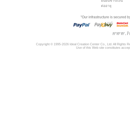
ยืนยันชำระเงิน
ต่ออายุ
"Our infrastructure is secured 
Copyright © 1995-2026 Ideal Creation Center Co., Ltd. All Rights 
Use of this Web site constitutes accep