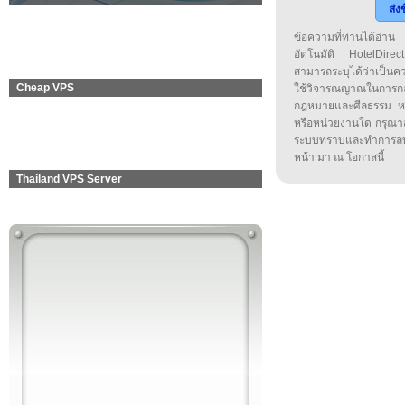
ส่ง
ข้อความที่ท่านได้อ่
อัตโนมัติ HotelDirect
สามารถระบุได้ว่าเป็นความ
Cheap VPS
ใช้วิจารณญาณในการก
กฎหมายและศีลธรรม หรือ
หรือหน่วยงานใด กรุณาส่ง
ระบบทราบและทำการลบ
หน้า มา ณ โอกาสนี้
Thailand VPS Server