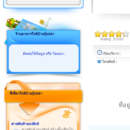
ร้านอาหารใกล้บ้านกุ้งปลา
Rating : 8.5/10
ติดต่อให้ข้อมูล หรือ โฆษณา
เปิดบริการ :
โทรศัพท์ :
ที่เที่ยวใกล้บ้านกุ้งปลา
ที่อ
ศาลพันท้ายนรสิงห์
ศาลพันท้ายนรสิงห์ สร้างขึ้นเพื่อเป็น