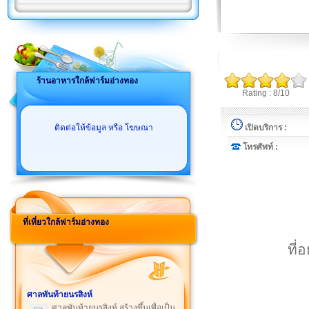
ร้านอาหารใกล้ฟาร์มอ่างทอง
Rating : 8/10
ติดต่อให้ข้อมูล หรือ โฆษณา
เปิดบริการ :
โทรศัพท์ :
ที่เที่ยวใกล้ฟาร์มอ่างทอง
ที่
ศาลพันท้ายนรสิงห์
ศาลพันท้ายนรสิงห์ สร้างขึ้นเพื่อเป็น