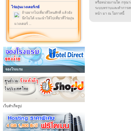
หรือหน่วยงานใด กรุณาส่ง
ไร่องุ่นแวงเดอร์เรย์
ระบบทราบและทำการลบ
ถ้าอยากไปเที่ยวที่ไหนสักที่ แล้วยัง
หน้า มา ณ โอกาสนี้
นึกไม่ได้ แนะนำให้ไปเที่ยวที่ไร่องุ่น
แวงเดอร์ ...
จองโรงแรม
เว็บสำเร็จรูป