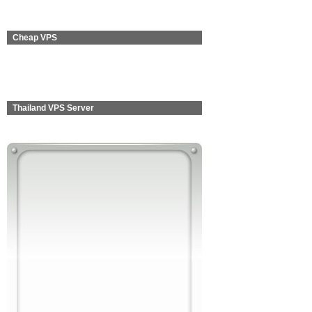
Cheap VPS
Thailand VPS Server