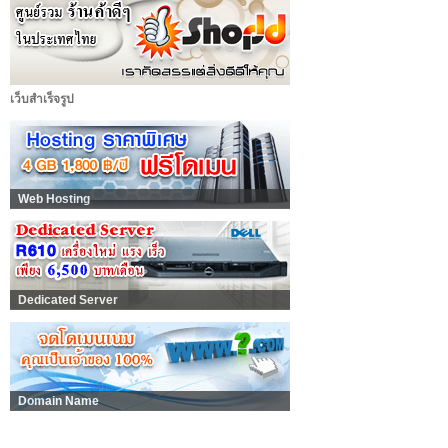
เว็บสำเร็จรูป
Web Hosting
Dedicated Server
Domain Name