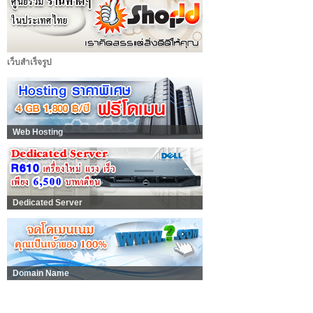
เว็บสำเร็จรูป
Web Hosting
Dedicated Server
Domain Name