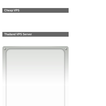
Cheap VPS
Thailand VPS Server